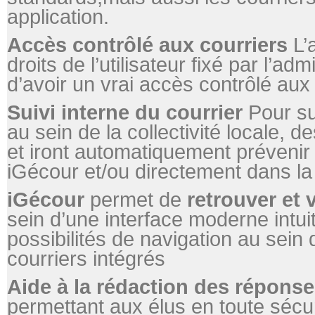
application.
Accès contrôlé aux courriers
L’a
droits de l’utilisateur fixé par l’ad
d’avoir un vrai accès contrôlé aux 
Suivi interne du courrier
Pour su
au sein de la collectivité locale, 
et iront automatiquement prévenir
iGécour et/ou directement dans la 
iGécour
permet de
retrouver et 
sein d’une interface moderne intu
possibilités de navigation au sein 
courriers intégrés
Aide à la rédaction des répons
permettant aux élus en toute sécur